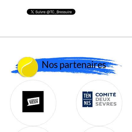
Nos partenaires