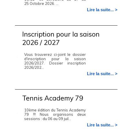
25 Octobre 2026. ...
Lire la suite... >
Inscription pour la saison
2026 / 2027
Vous trouverez ci-joint le dossier
d'inscription pour la saison
2026/2027. Dossier inscription
2026/202...
Lire la suite... >
Tennis Academy 79
10ème édition du Tennis Academy
79 !!! Nous organisons deux
sessions : du 06 au 09 juil...
Lire la suite... >