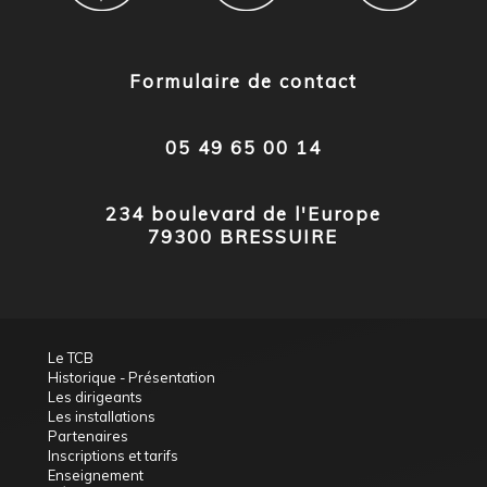
Formulaire de contact
05 49 65 00 14
234 boulevard de l'Europe
79300 BRESSUIRE
Le TCB
Historique - Présentation
Les dirigeants
Les installations
Partenaires
Inscriptions et tarifs
Enseignement