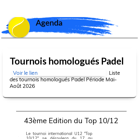
Agenda
Tournois homologués Padel
Voir le lien
Liste
des tournois homologués Padel Période Mai-
Août 2026
43ème Edition du Top 10/12
Le tournoi international U12 "Top
10/12" se déroulera du 17 au