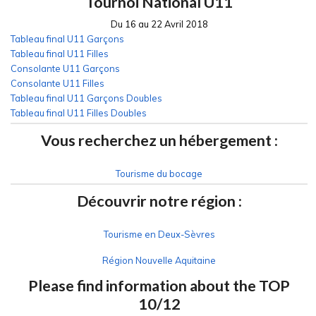
Tournoi National U11
Du 16 au 22 Avril 2018
Tableau final U11 Garçons
Tableau final U11 Filles
Consolante U11 Garçons
Consolante U11 Filles
Tableau final U11 Garçons Doubles
Tableau final U11 Filles Doubles
Vous recherchez un hébergement :
Tourisme du bocage
Découvrir notre région :
Tourisme en Deux-Sèvres
Région Nouvelle Aquitaine
Please find information about the TOP
10/12