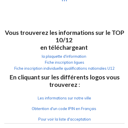
Vous trouverez les informations sur le TOP
10/12
en téléchargeant
la plaquette d'information
Fiche inscription ligues
Fiche inscription individuelle qualifications nationales U12
En cliquant sur les différents logos vous
trouverez :
Les informations sur notre ville
Obtention d'un code IPIN en Français
Pour voir la liste d'acceptation