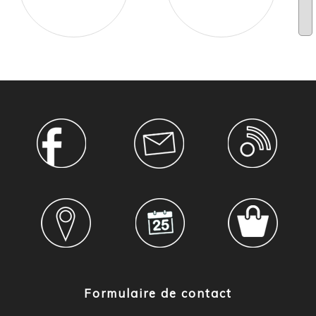
Formulaire de contact