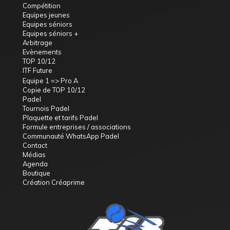
Compétition
Equipes jeunes
Equipes séniors
Equipes séniors +
Arbitrage
Evènements
TOP 10/12
ITF Future
Equipe 1 => Pro A
Copie de TOP 10/12
Padel
Tournois Padel
Plaquette et tarifs Padel
Formule entreprises / associations
Communauté WhatsApp Padel
Contact
Médias
Agenda
Boutique
Création Créaprime