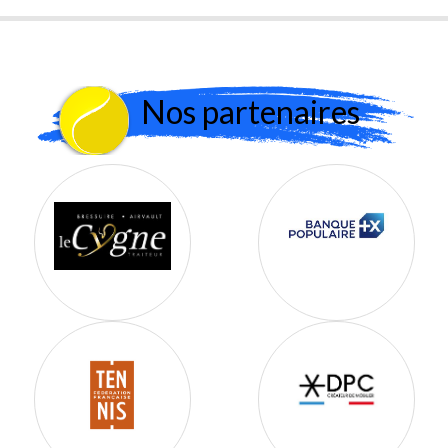
Nos partenaires