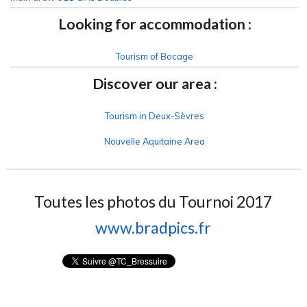
Looking for accommodation :
T
ourism of Bocage
Discover our area :
Tourism in Deux-Sèvres
Nouvelle Aquitaine Area
Toutes les photos du Tournoi 2017
www.bradpics.fr