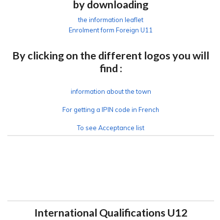
by downloading
the information leaflet
Enrolment form Foreign U11
By clicking on the different logos you will
find :
information about the town
For getting a IPIN code in French
To see Acceptance list
International Qualifications U12