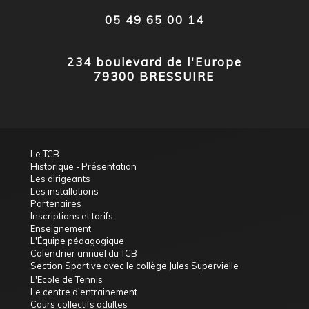
05 49 65 00 14
234 boulevard de l'Europe
79300 BRESSUIRE
Le TCB
Historique - Présentation
Les dirigeants
Les installations
Partenaires
Inscriptions et tarifs
Enseignement
L'Équipe pédagogique
Calendrier annuel du TCB
Section Sportive avec le collège Jules Supervielle
L'Ecole de Tennis
Le centre d'entrainement
Cours collectifs adultes