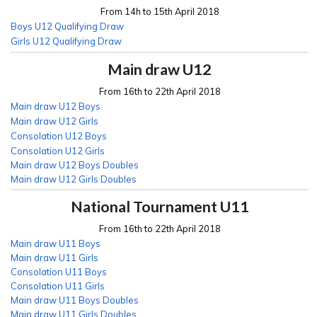
From 14h to 15th April 2018
Boys U12 Qualifying Draw
Girls U12 Qualifying Draw
Main draw U12
From 16th to 22th April 2018
Main draw U12 Boys
Main draw U12 Girls
Consolation U12 Boys
Consolation U12 Girls
Main draw U12 Boys Doubles
Main draw U12 Girls Doubles
National Tournament U11
From 16th to 22th April 2018
Main draw U11 Boys
Main draw U11 Girls
Consolation U11 Boys
Consolation U11 Girls
Main draw U11 Boys Doubles
Main draw U11 Girls Doubles