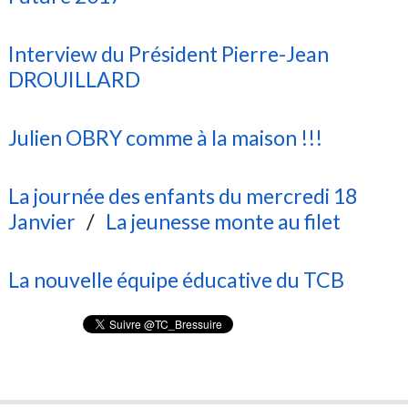
Interview du Président Pierre-Jean
DROUILLARD
Julien OBRY comme à la maison !!!
La journée des enfants du mercredi 18
Janvier
/
La jeunesse monte au filet
La nouvelle équipe éducative du TCB