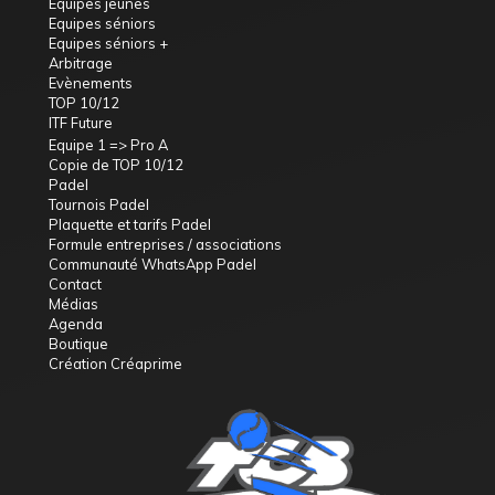
Equipes jeunes
Equipes séniors
Equipes séniors +
Arbitrage
Evènements
TOP 10/12
ITF Future
Equipe 1 => Pro A
Copie de TOP 10/12
Padel
Tournois Padel
Plaquette et tarifs Padel
Formule entreprises / associations
Communauté WhatsApp Padel
Contact
Médias
Agenda
Boutique
Création Créaprime