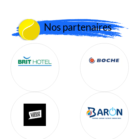
Nos partenaires