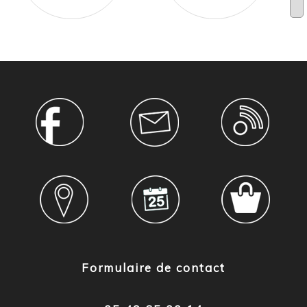
Formulaire de contact