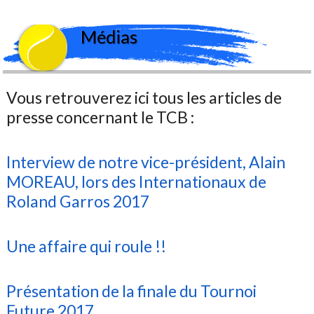
Médias
Vous retrouverez ici tous les articles de
presse concernant le TCB :
Interview de notre vice-président, Alain
MOREAU, lors des Internationaux de
Roland Garros 2017
Une affaire qui roule !!
Présentation de la finale du Tournoi
Future 2017