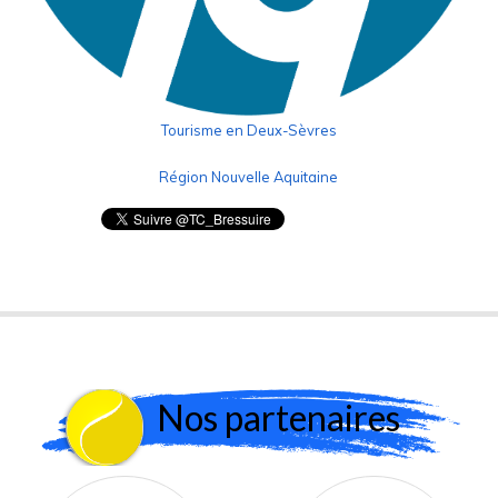
Tourisme en Deux-Sèvres
Région Nouvelle Aquitaine
Nos partenaires