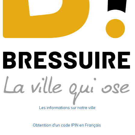
Les informations sur notre ville
Obtention d'un code IPIN en Français