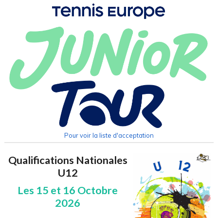
Pour voir la liste d'acceptation
Qualifications Nationales
U12
Les 15 et 16 Octobre
2026