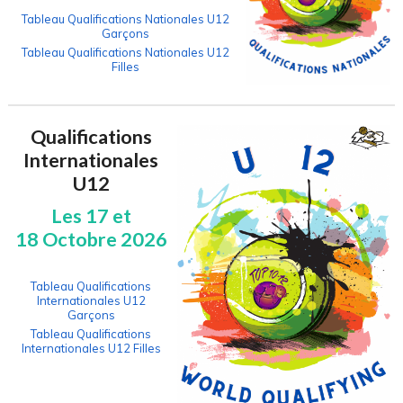
Tableau Qualifications Nationales U12
Garçons
Tableau Qualifications Nationales U12
Filles
Qualifications
Internationales
U12
Les 17 et
18 Octobre 2026
Tableau Qualifications
Internationales U12
Garçons
Tableau Qualifications
Internationales U12 Filles