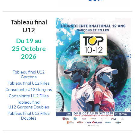
Tableau final
U12
Du 19 au
25 Octobre
2026
Tableau final U12
Garçons
Tableau final U12 Filles
Consolante U12 Garçons
Consolante U12 Filles
Tableau final
U12 Garçons Doubles
Tableau final U12 Filles
Doubles