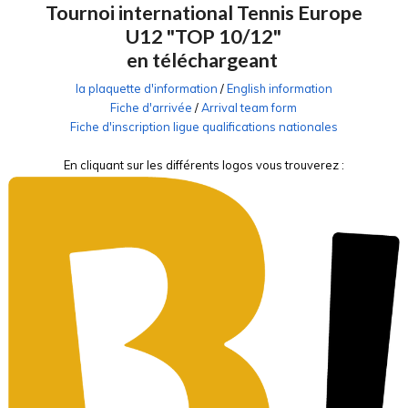
Tournoi international Tennis Europe
U12 "TOP 10/12"
en téléchargeant
la plaquette d'information
/
English information
Fiche d'arrivée
/
Arrival team form
Fiche d'inscription ligue qualifications nationales
En cliquant sur les différents logos vous trouverez :