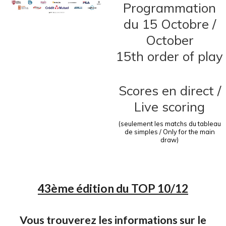
Programmation
du 15 Octobre /
October
15th order of play
Scores en direct /
Live scoring
(seulement les matchs du tableau
de simples / Only for the main
draw)
43ème édition du TOP 10/12
Vous trouverez les informations sur le