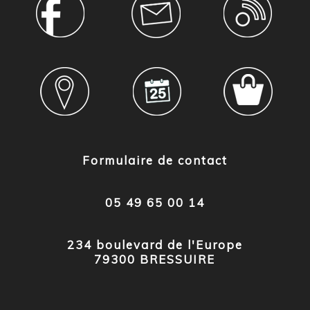
Formulaire de contact
05 49 65 00 14
234 boulevard de l'Europe
79300 BRESSUIRE