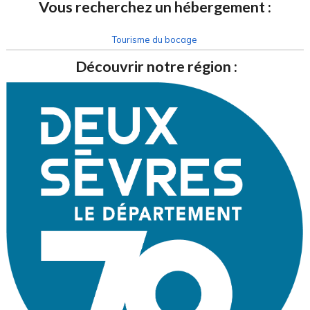
Vous recherchez un hébergement :
Tourisme du bocage
Découvrir notre région :