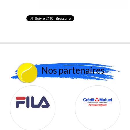
Nos partenaires