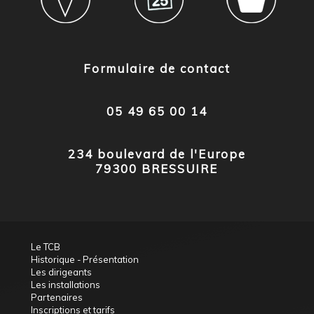
Formulaire de contact
05 49 65 00 14
234 boulevard de l'Europe
79300 BRESSUIRE
Le TCB
Historique - Présentation
Les dirigeants
Les installations
Partenaires
Inscriptions et tarifs