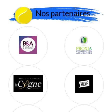
Nos partenaires