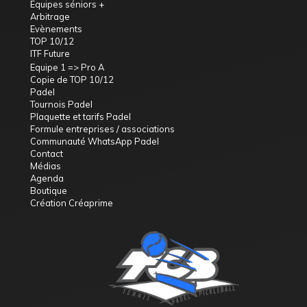
Equipes séniors +
Arbitrage
Evènements
TOP 10/12
ITF Future
Equipe 1 => Pro A
Copie de TOP 10/12
Padel
Tournois Padel
Plaquette et tarifs Padel
Formule entreprises / associations
Communauté WhatsApp Padel
Contact
Médias
Agenda
Boutique
Création Créaprime