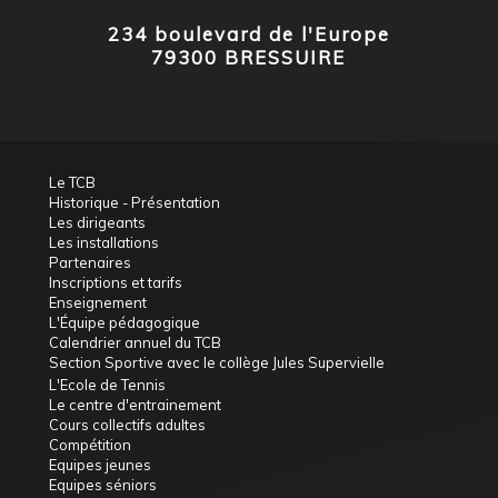
234 boulevard de l'Europe
79300 BRESSUIRE
Le TCB
Historique - Présentation
Les dirigeants
Les installations
Partenaires
Inscriptions et tarifs
Enseignement
L'Équipe pédagogique
Calendrier annuel du TCB
Section Sportive avec le collège Jules Supervielle
L'Ecole de Tennis
Le centre d'entrainement
Cours collectifs adultes
Compétition
Equipes jeunes
Equipes séniors