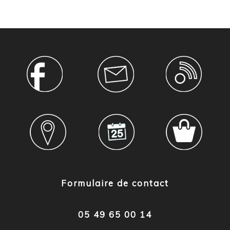
Formulaire de contact
05 49 65 00 14