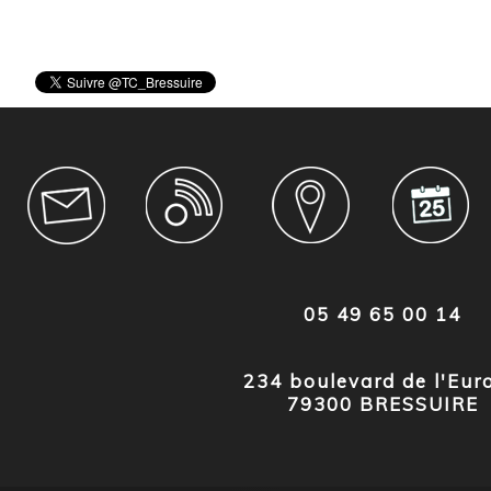
05 49 65 00 14
234 boulevard de l'Eur
79300 BRESSUIRE