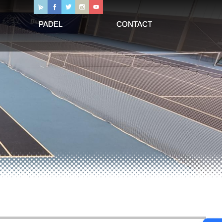
PADEL
CONTACT