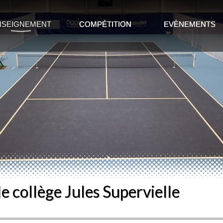
NSEIGNEMENT
COMPÉTITION
EVÈNEMENTS
le collège Jules Supervielle