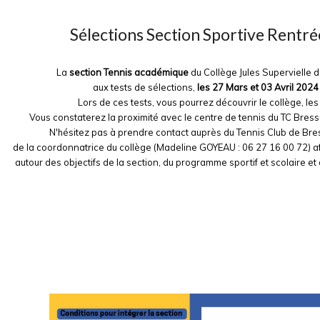
Sélections Section Sportive Rentr
La
section Tennis académique
du Collège Jules Supervielle 
aux tests de sélections,
les 27 Mars et 03 Avril 2024 
Lors de ces tests, vous pourrez découvrir le collège, les 
Vous constaterez la proximité avec le centre de tennis du TC Bres
N'hésitez pas à prendre contact auprès du Tennis Club de Bres
de la coordonnatrice du collège (Madeline GOYEAU : 06 27 16 00 72) a
autour des objectifs de la section, du programme sportif et scolaire e