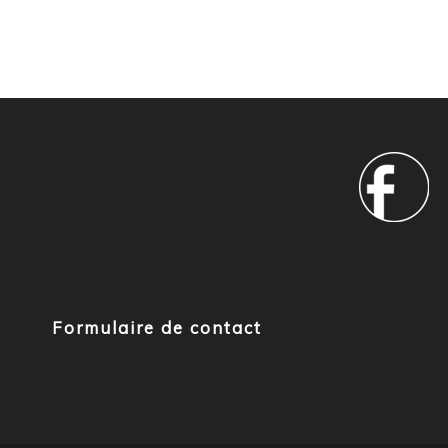
Formulaire de contact