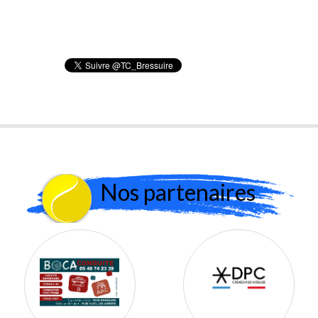
Nos partenaires