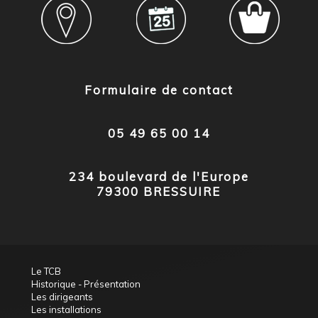
Formulaire de contact
05 49 65 00 14
234 boulevard de l'Europe
79300 BRESSUIRE
Le TCB
Historique - Présentation
Les dirigeants
Les installations