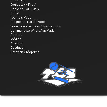
Equipe 1 => Pro A
Copie de TOP 10/12
Padel
Tournois Padel
Plaquette et tarifs Padel
Formule entreprises / associations
Communauté WhatsApp Padel
Contact
Médias
Agenda
Boutique
Création Créaprime