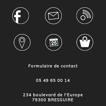
Formulaire de contact
05 49 65 00 14
234 boulevard de l'Europe
79300 BRESSUIRE