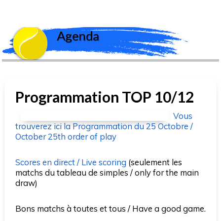
Agenda
Programmation TOP 10/12
Vous
trouverez ici la Programmation du 25 Octobre /
October 25th order of play
Scores en direct / Live scoring
(seulement les
matchs du tableau de simples / only for the main
draw)
Bons matchs à toutes et tous / Have a good game.