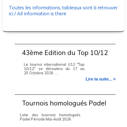
Toutes les informations, tableaux sont à retrouver
ici / All information is there
43ème Edition du Top 10/12
Le tournoi international U12 "Top
10/12" se déroulera du 17 au
25 Octobre 2026. ...
Lire la suite... >
Tournois homologués Padel
Liste des tournois homologués
Padel Période Mai-Août 2026