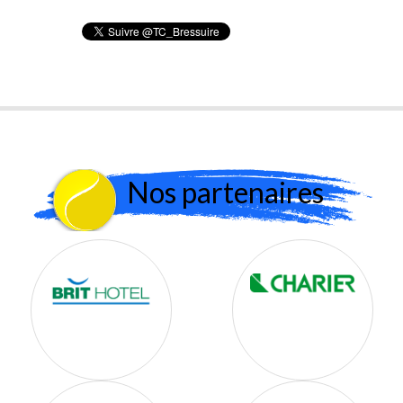
Nos partenaires