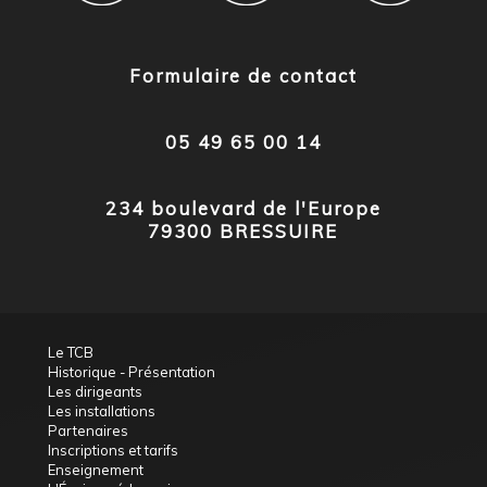
Formulaire de contact
05 49 65 00 14
234 boulevard de l'Europe
79300 BRESSUIRE
Le TCB
Historique - Présentation
Les dirigeants
Les installations
Partenaires
Inscriptions et tarifs
Enseignement