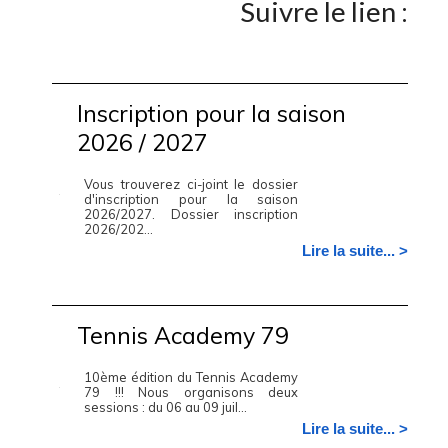
Suivre le lien :
Inscription pour la saison
2026 / 2027
Vous trouverez ci-joint le dossier
d'inscription pour la saison
2026/2027. Dossier inscription
2026/202...
Lire la suite... >
Tennis Academy 79
10ème édition du Tennis Academy
79 !!! Nous organisons deux
sessions : du 06 au 09 juil...
Lire la suite... >