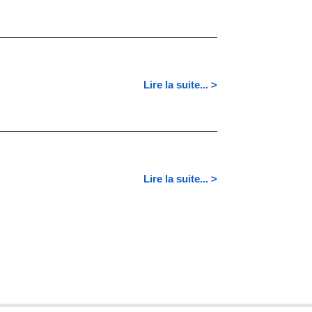
Lire la suite... >
Lire la suite... >