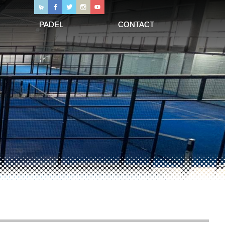
PADEL
CONTACT