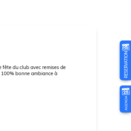
e fête du club avec remises de
is, 100% bonne ambiance à