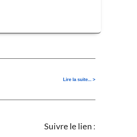
Lire la suite... >
Suivre le lien :