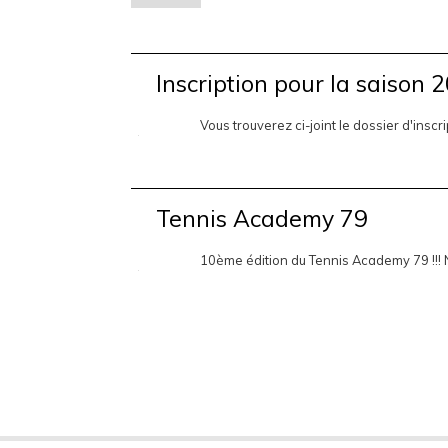
Inscription pour la saison 
Vous trouverez ci-joint le dossier d'insc
Tennis Academy 79
10ème édition du Tennis Academy 79 !!! N