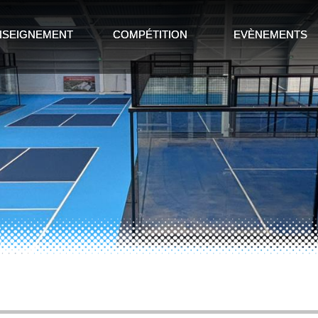
NSEIGNEMENT
COMPÉTITION
EVÈNEMENTS