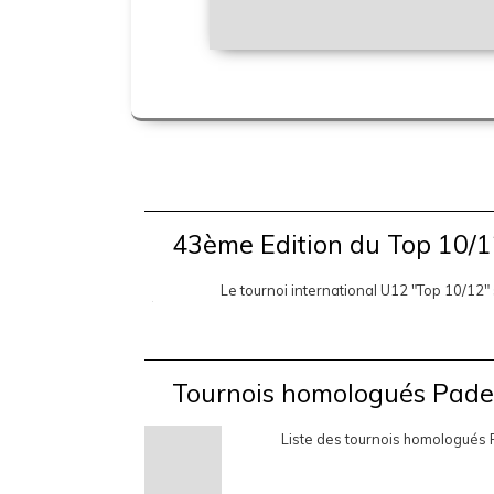
43ème Edition du Top 10/
Le tournoi international U12 "Top 10/12"
Tournois homologués Pade
Liste des tournois homologués