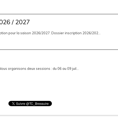
2026 / 2027
ription pour la saison 2026/2027. Dossier inscription 2026/202...
ous organisons deux sessions : du 06 au 09 juil...