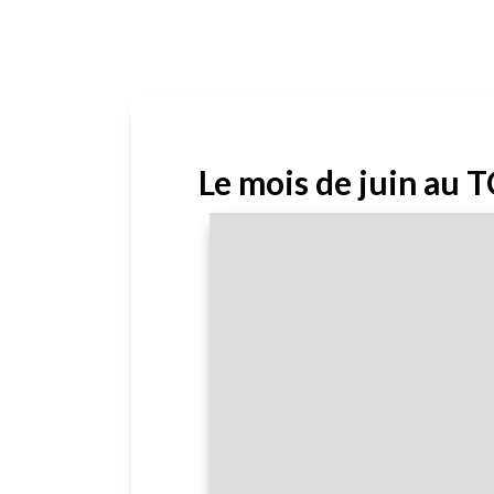
Le mois de juin au T