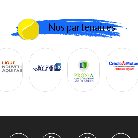
Nos partenaires