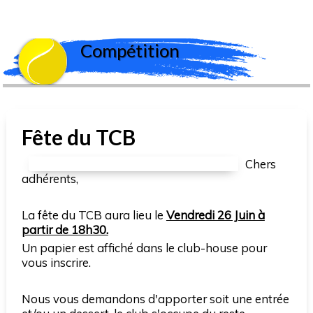
Compétition
Fête du TCB
Chers
adhérents,
La fête du TCB aura lieu le
Vendredi 26 Juin à
partir de 18h30.
Un papier est affiché dans le club-house pour
vous inscrire.
Nous vous demandons d'apporter soit une entrée