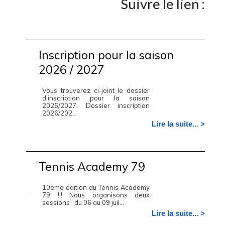
Suivre le lien :
Inscription pour la saison
2026 / 2027
Vous trouverez ci-joint le dossier
d'inscription pour la saison
2026/2027. Dossier inscription
2026/202...
Lire la suite... >
Tennis Academy 79
10ème édition du Tennis Academy
79 !!! Nous organisons deux
sessions : du 06 au 09 juil...
Lire la suite... >