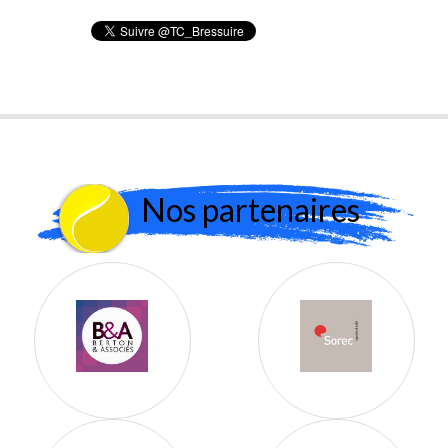
Nos partenaires