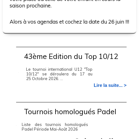
saison prochaine.
Alors à vos agendas et cochez la date du 26 juin !!!
43ème Edition du Top 10/12
Le tournoi international U12 "Top
10/12" se déroulera du 17 au
25 Octobre 2026. ...
Lire la suite... >
Tournois homologués Padel
Liste des tournois homologués
Padel Période Mai-Août 2026