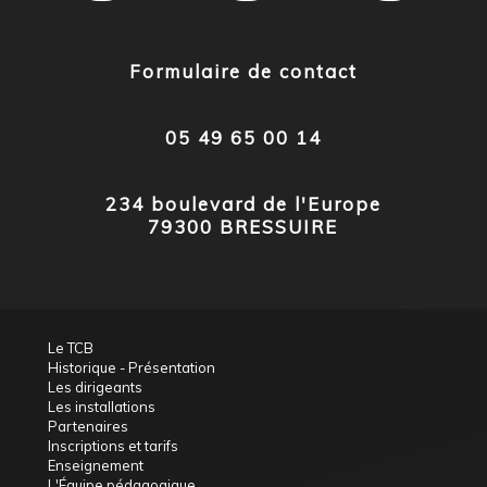
Formulaire de contact
05 49 65 00 14
234 boulevard de l'Europe
79300 BRESSUIRE
Le TCB
Historique - Présentation
Les dirigeants
Les installations
Partenaires
Inscriptions et tarifs
Enseignement
L'Équipe pédagogique