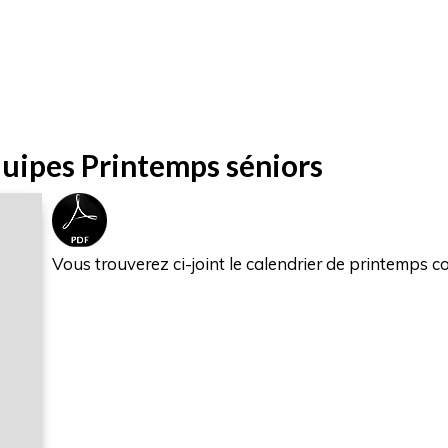
uipes Printemps séniors
Vous trouverez ci-joint le calendrier de printemps 