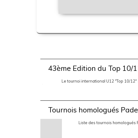
43ème Edition du Top 10/
Le tournoi international U12 "Top 10/12"
Tournois homologués Pade
Liste des tournois homologués