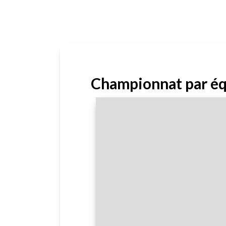
Championnat par éq