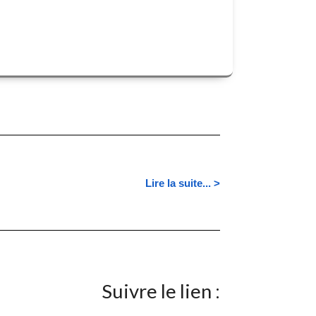
Lire la suite... >
Suivre le lien :