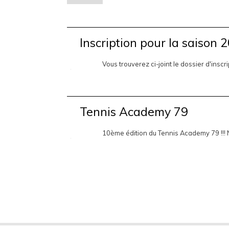
Inscription pour la saison 
Vous trouverez ci-joint le dossier d'insc
Tennis Academy 79
10ème édition du Tennis Academy 79 !!! N