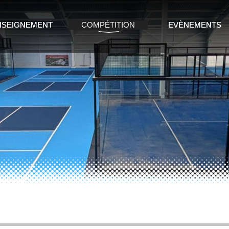
NSEIGNEMENT
COMPÉTITION
EVÈNEMENTS