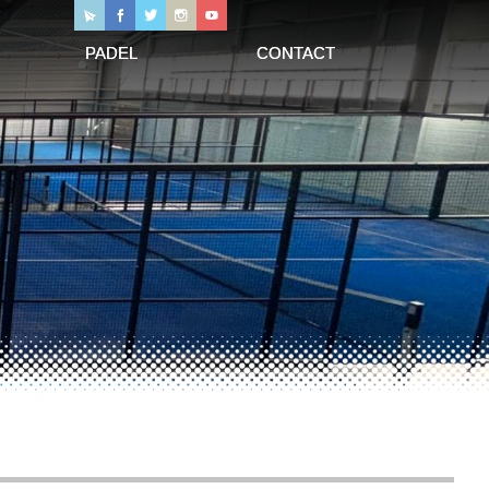
PADEL
CONTACT