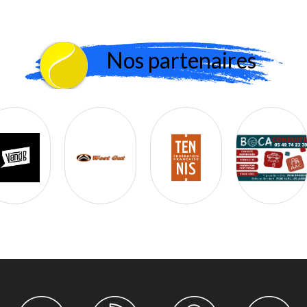
Nos partenaires