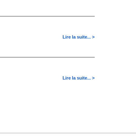
Lire la suite... >
Lire la suite... >