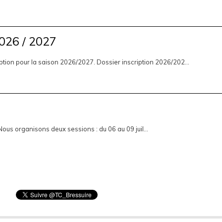
2026 / 2027
ription pour la saison 2026/2027. Dossier inscription 2026/202...
ous organisons deux sessions : du 06 au 09 juil...