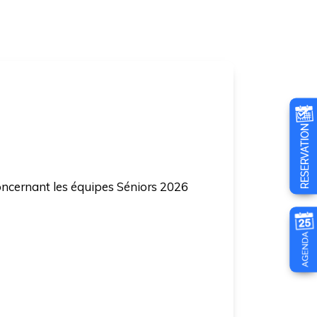
concernant les équipes Séniors 2026